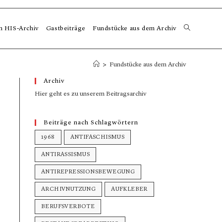
m HIS-Archiv
Gastbeiträge
Fundstücke aus dem Archiv
>
Fundstücke aus dem Archiv
Archiv
Hier geht es zu unserem Beitragsarchiv
Beiträge nach Schlagwörtern
1968
ANTIFASCHISMUS
ANTIRASSISMUS
ANTIREPRESSIONSBEWEGUNG
ARCHIVNUTZUNG
AUFKLEBER
BERUFSVERBOTE