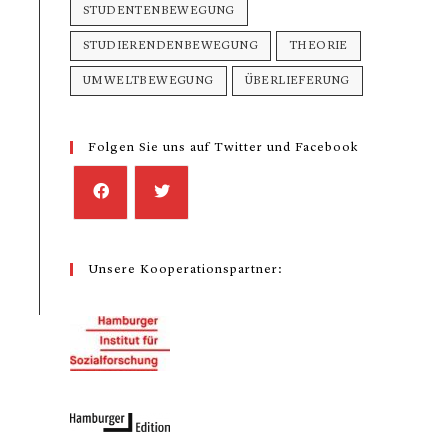
STUDENTENBEWEGUNG
STUDIERENDENBEWEGUNG
THEORIE
UMWELTBEWEGUNG
ÜBERLIEFERUNG
Folgen Sie uns auf Twitter und Facebook
Unsere Kooperationspartner: