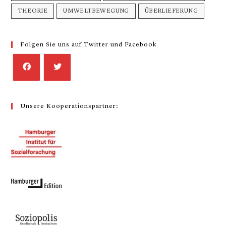
THEORIE
UMWELTBEWEGUNG
ÜBERLIEFERUNG
Folgen Sie uns auf Twitter und Facebook
Unsere Kooperationspartner: