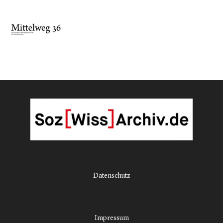
Datenschutz
Impressum