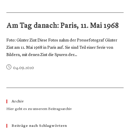
Am Tag danach: Paris, 11. Mai 1968
Foto: Günter Zint Diese Fotos nahm der Pressefotograf Günter
Zint am 11. Mai 1968 in Paris auf. Sie sind Teil einer Serie von
Bildern, mit denen Zint die Spuren der…
04.09.2020
Archiv
Hier geht es zu unserem Beitragsarchiv
Beiträge nach Schlagwörtern