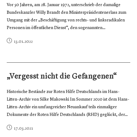
Vor 50 Jahren, am 28. Januar 1972, unterschrieb der damalige
Bundeskanzler Willy Brandt den Ministerpräsidentenerlass zum
Umgang mit der „Beschäftigung von rechts- und linksradikalen
Personen im öffentlichen Dienst“, den sogenannten…
13.01.2022
„Vergesst nicht die Gefangenen“
Historische Bestände zur Roten Hilfe Deutschlands im Hans-
Litten-Archiv von Silke Makowski Im Sommer 2020 ist dem Hans-
Litten-Archiv ein umfangreicher Neuankauf teils einmaliger
Dokumente der Roten Hilfe Deutschlands (RHD) geglückt, der…
17.03.2021