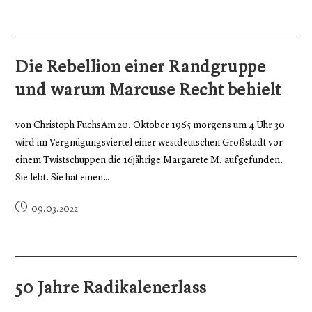
Die Rebellion einer Randgruppe
und warum Marcuse Recht behielt
von Christoph FuchsAm 20. Oktober 1965 morgens um 4 Uhr 30
wird im Vergnügungsviertel einer westdeutschen Großstadt vor
einem Twistschuppen die 16jährige Margarete M. aufgefunden.
Sie lebt. Sie hat einen…
09.03.2022
50 Jahre Radikalenerlass