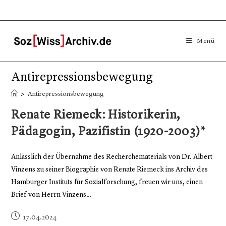
Menü
Antirepressionsbewegung
>
Antirepressionsbewegung
Renate Riemeck: Historikerin,
Pädagogin, Pazifistin (1920-2003)*
Anlässlich der Übernahme des Recherchematerials von Dr. Albert
Vinzens zu seiner Biographie von Renate Riemeck ins Archiv des
Hamburger Instituts für Sozialforschung, freuen wir uns, einen
Brief von Herrn Vinzens…
17.04.2024