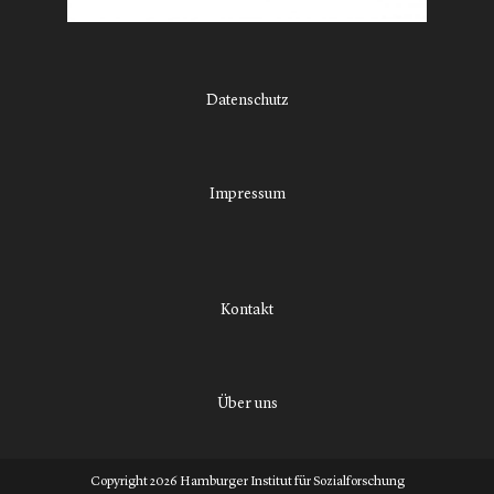
Datenschutz
Impressum
Kontakt
Über uns
Copyright 2026 Hamburger Institut für Sozialforschung