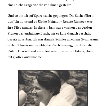
eine solche Frage wie die von Ihnen gestellte.
Und so bin ich auf Spurensuche gegangen. Die Suche führt in
das Jahr 1972 und zu Ulrike Meinhof – Renate Riemeck war
ihre Pflegemutter. In diesem Jahr war zwischen den beiden
Frauen der endgültige Bruch, wie er kurz danach geschah,
bereits absehbar. Ich war damals Schüler an einem Gymnasium
in der Schweiz und erlebte die Erschütterung, die durch die
RAF in Deutschland ausgelöst wurde, aus der Distanz, doch
mit großer Anteilnahme.