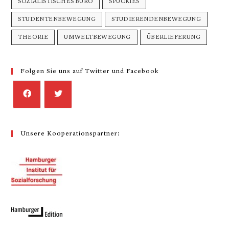
SOZIALISTISCHES BÜRO
SPUCKIES
STUDENTENBEWEGUNG
STUDIERENDENBEWEGUNG
THEORIE
UMWELTBEWEGUNG
ÜBERLIEFERUNG
Folgen Sie uns auf Twitter und Facebook
Unsere Kooperationspartner: