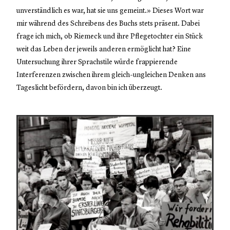
unverständlich es war, hat sie uns gemeint.» Dieses Wort war
mir während des Schreibens des Buchs stets präsent. Dabei
frage ich mich, ob Riemeck und ihre Pflegetochter ein Stück
weit das Leben der jeweils anderen ermöglicht hat? Eine
Untersuchung ihrer Sprachstile würde frappierende
Interferenzen zwischen ihrem gleich-ungleichen Denken ans
Tageslicht befördern, davon bin ich überzeugt.