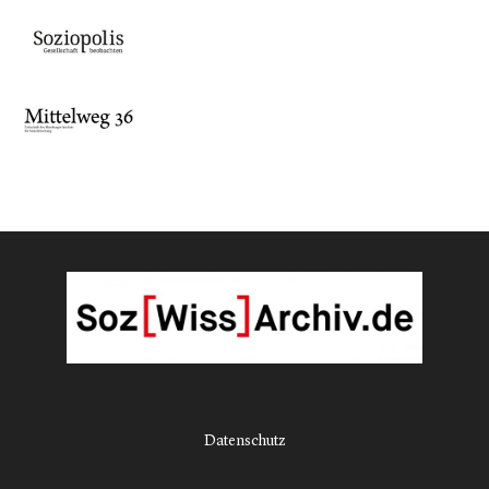
Datenschutz