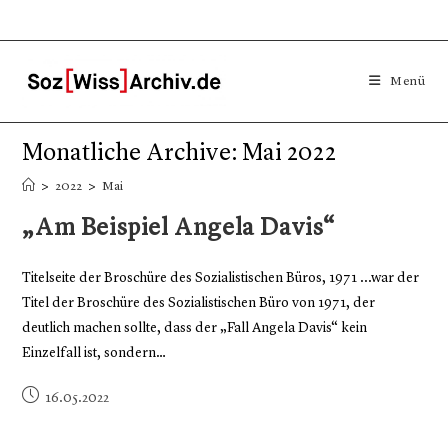
Menü
Monatliche Archive: Mai 2022
>
2022
>
Mai
„Am Beispiel Angela Davis“
Titelseite der Broschüre des Sozialistischen Büros, 1971 ...war der
Titel der Broschüre des Sozialistischen Büro von 1971, der
deutlich machen sollte, dass der „Fall Angela Davis“ kein
Einzelfall ist, sondern…
16.05.2022