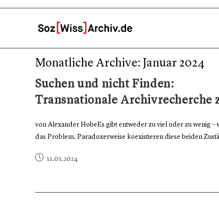
Monatliche Archive: Januar 2024
Suchen und nicht Finden:
Transnationale Archivrecherche 
von Alexander HobeEs gibt entweder zu viel oder zu wenig – we
das Problem. Paradoxerweise koexistieren diese beiden Zust
11.01.2024