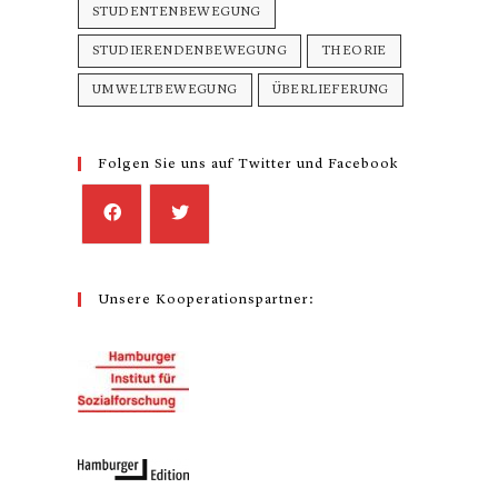
STUDENTENBEWEGUNG
STUDIERENDENBEWEGUNG
THEORIE
UMWELTBEWEGUNG
ÜBERLIEFERUNG
Folgen Sie uns auf Twitter und Facebook
Unsere Kooperationspartner: