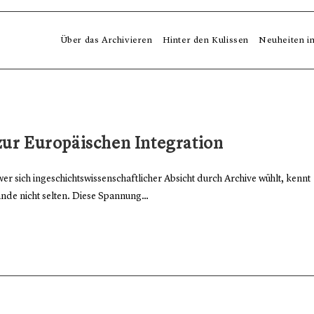
Über das Archivieren
Hinter den Kulissen
Neuheiten i
zur Europäischen Integration
r sich ingeschichtswissenschaftlicher Absicht durch Archive wühlt, kennt
ände nicht selten. Diese Spannung…