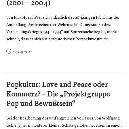
(2001 – 2004)
von Julia HörathWer sich anlässlich des 20-jährigen Jubiläums der
Ausstellung „Verbrechen der Wehrmacht. Dimensionen des
Vernichtungskrieges 1941–1944“ auf Spurensuche begibt, merkt
schnell, dass es sich aus zeithistorischer Perspektive um ein…
14.09.2021
Popkultur: Love and Peace oder
Kommerz? – Die „Projektgruppe
Pop und Bewußtsein“
Bei der Bearbeitung des umfangreichen Vorlasses von Wolfgang
Guhle [1] ist ein weiterer kleiner Schatz gehoben worden. In einem