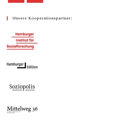
Unsere Kooperationspartner: