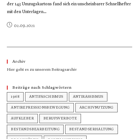
der 143 Umzugskartons fand sich ein unscheinbarer Schnellhefter
mit den Unterlagen…
02.09.2021
Archiv
Hier geht es zu unserem Beitragsarchiv
Beiträge nach Schlagwörtern
1968
ANTIFASCHISMUS
ANTIRASSISMUS
ANTIREPRESSIONSBEWEGUNG
ARCHIVNUTZUNG
AUFKLEBER
BERUFSVERBOTE
BESTANDSBEARBEITUNG
BESTANDSERHALTUNG