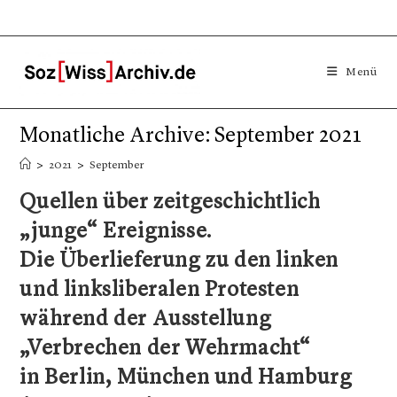
Menü
Monatliche Archive: September 2021
>
2021
>
September
Quellen über zeitgeschichtlich
„junge“ Ereignisse.
Die Überlieferung zu den linken
und linksliberalen Protesten
während der Ausstellung
„Verbrechen der Wehrmacht“
in Berlin, München und Hamburg