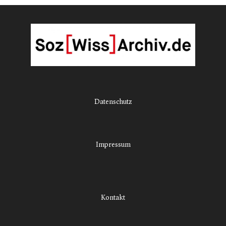
Datenschutz
Impressum
Kontakt