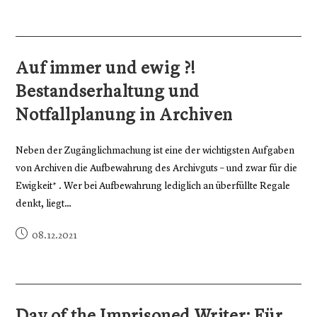
Auf immer und ewig ?!
Bestandserhaltung und
Notfallplanung in Archiven
Neben der Zugänglichmachung ist eine der wichtigsten Aufgaben
von Archiven die Aufbewahrung des Archivguts – und zwar für die
Ewigkeit* . Wer bei Aufbewahrung lediglich an überfüllte Regale
denkt, liegt…
08.12.2021