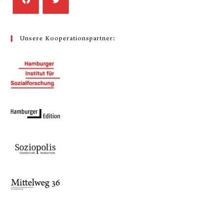
Unsere Kooperationspartner: