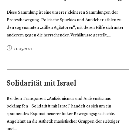
Diese Sammlung ist eine unserer kleineren Sammlungen der
Protestbewegung. Politische Spuckies und Aufkleber zählen zu
den sogenannten „stillen Agitatoren“, mit deren Hilfe sich unter
anderem gegen die herrschenden Verhältnisse gestellt,…
21.05.2021
Solidarität mit Israel
Bei dem Transparent „Antizionismus und Antisemitismus
bekämpfen – Solidarität mit Israel“ handelt es sich um ein
spannendes Exponat neuerer linker Bewegungsgeschichte.
Angelehnt an die Ästhetik maoistischer Gruppen der siebziger
und…