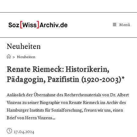
Menü
Neuheiten
>
Neuheiten
Renate Riemeck: Historikerin,
Pädagogin, Pazifistin (1920-2003)*
Anlässlich der Übernahme des Recherchematerials von Dr. Albert
Vinzens zu seiner Biographie von Renate Riemeck ins Archiv des
Hamburger Instituts für Sozialforschung, freuen wir uns, einen
Brief von Herrn Vinzens…
17.04.2024