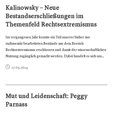
Kalinowsky – Neue
Bestandserschließungen im
Themenfeld Rechtsextremismus
Im vergangenen Jahr konnte ein Teil unserer bisher nur
rudimentär bearbeiteten Bestände aus dem Bereich
Rechtsextremismus erschlossen und damit der wissenschaftlichen
Nutzung zugänglich gemacht werden. Dabei handelt es sich um…
27.03.2024
Mut und Leidenschaft: Peggy
Parnass