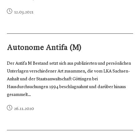
12.03.2021
Autonome Antifa (M)
Der Antifa M Bestand setzt sich aus publizierten und persönlichen
Unterlagen verschiedener Art zusammen, die vom LKA Sachsen-
Anhalt und der Staatsanwaltschaft Göttingen bei
Hausdurchsuchungen 1994 beschlagnahmt und darüber hinaus
gesammelt…
26.11.2020