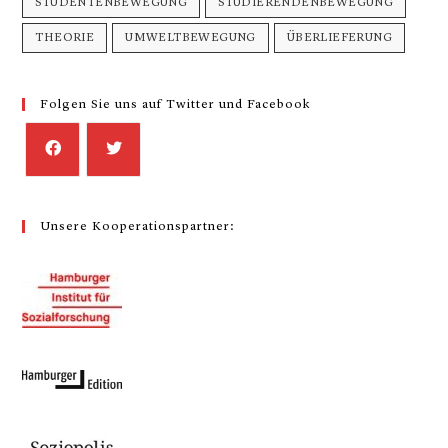
STUDENTENBEWEGUNG
STUDIERENDENBEWEGUNG
THEORIE
UMWELTBEWEGUNG
ÜBERLIEFERUNG
Folgen Sie uns auf Twitter und Facebook
Unsere Kooperationspartner: