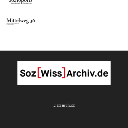
Datenschutz