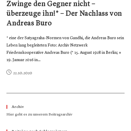
Zwinge den Gegner nicht –
überzeuge ihn!* – Der Nachlass von
Andreas Buro
* eine der Satyagraha-Normen von Gandhi, die Andreas Buro sein
Leben lang begleiteten Foto: Archiv Netzwerk
Friedenskooperative Andreas Buro (* 15. August 1928 in Berlin; +
19. Januar 2016 in…
22.10.2020
Archiv
Hier geht es zu unserem Beitragsarchiv