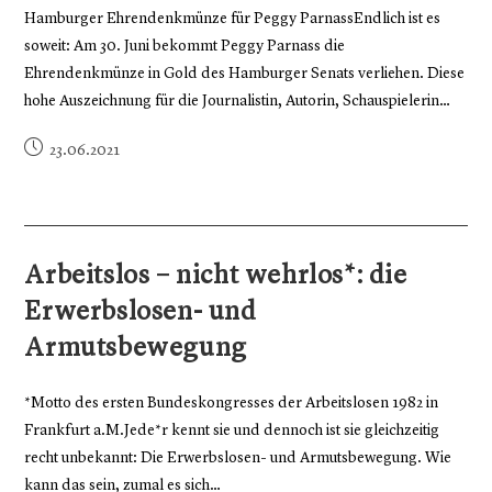
Hamburger Ehrendenkmünze für Peggy ParnassEndlich ist es
soweit: Am 30. Juni bekommt Peggy Parnass die
Ehrendenkmünze in Gold des Hamburger Senats verliehen. Diese
hohe Auszeichnung für die Journalistin, Autorin, Schauspielerin…
23.06.2021
Arbeitslos – nicht wehrlos*: die
Erwerbslosen- und
Armutsbewegung
*Motto des ersten Bundeskongresses der Arbeitslosen 1982 in
Frankfurt a.M.Jede*r kennt sie und dennoch ist sie gleichzeitig
recht unbekannt: Die Erwerbslosen- und Armutsbewegung. Wie
kann das sein, zumal es sich…