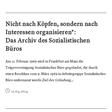
Nicht nach Köpfen, sondern nach
Interessen organisieren*:
Das Archiv des Sozialistischen
Büros
Am 22. Februar 1969 wird in Frankfurt am Main die
Trägervereinigung Sozialistisches Büro gegründet, die durch
einen Beschluss vom 9. März 1969 in Arbeitsgruppe Sozialistisches
Büro umbenannt wurde.Ziel der Gründung…
12.04.2024